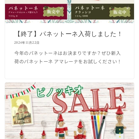
【終了】パネットーネ入荷しました！
2024年11月22日
今年のパネットーネはお決まりですか？ぜひ新入
荷のパネットーネ アマレーナをお試しください！