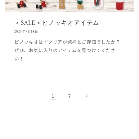
＜SALE＞ピノッキオアイテム
2024年9月18日
ピノッキオはイタリアが発祥とご存知でしたか？
ぜひ、お気に入りのアイテムを見つけてくださ
い！
1
2