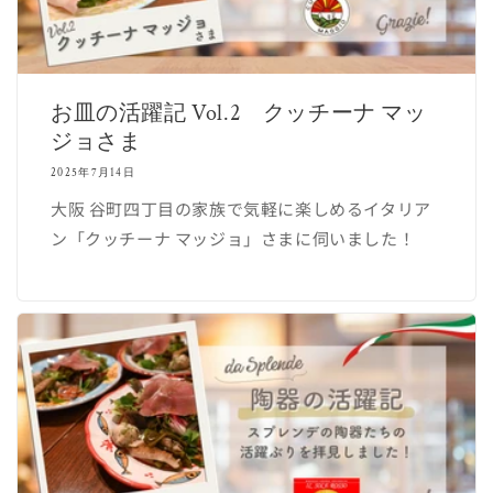
お皿の活躍記 Vol.2 クッチーナ マッ
ジョさま
2025年7月14日
大阪 谷町四丁目の家族で気軽に楽しめるイタリア
ン「クッチーナ マッジョ」さまに伺いました！