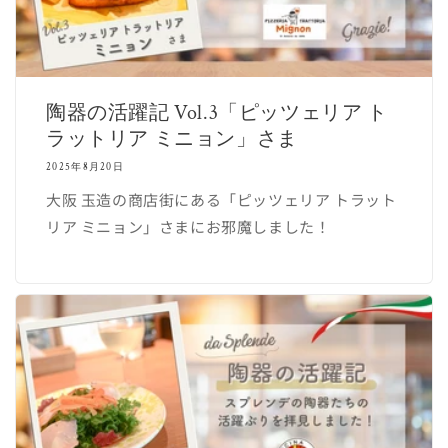
陶器の活躍記 Vol.3「ピッツェリア ト
ラットリア ミニョン」さま
2025年8月20日
大阪 玉造の商店街にある「ピッツェリア トラット
リア ミニョン」さまにお邪魔しました！