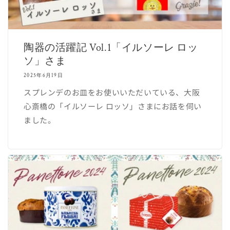
陶器の活躍記 Vol.1「イルソーレ ロッ
ソ」さま
2025年6月19日
スプレンデのお皿をお使いいただいている、大阪
心斎橋の「イルソーレ ロッソ」さまにお話を伺い
ました。