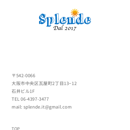
〒542-0066
大阪市中央区瓦屋町2丁目13−12
石井ビル1F
TEL 06-4397-3477
mail: splende.it@gmail.com
TOP