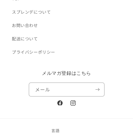
スプレンデについて
お問い合わせ
配送について
プライバシーポリシー
メルマガ登録はこちら
メール
Facebook
Instagram
言語