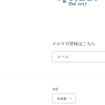
メルマガ登録はこちら
メール
言語
日本語