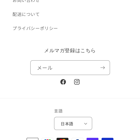
お問い合わせ
配送について
プライバシーポリシー
メルマガ登録はこちら
メール
Facebook
Instagram
言語
日本語
決