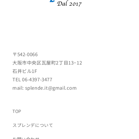
〒542-0066
大阪市中央区瓦屋町2丁目13−12
石井ビル1F
TEL 06-4397-3477
mail: splende.it@gmail.com
TOP
スプレンデについて