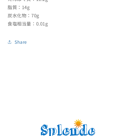
脂質：14g
炭水化物：
70g
食塩相当量：
0.01g
Share